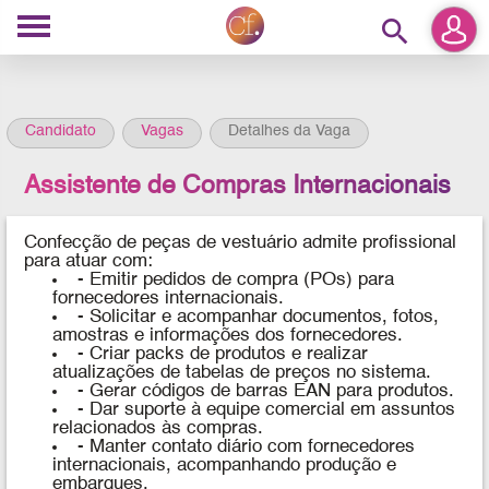
search
Candidato
Vagas
Detalhes da Vaga
Assistente de Compras Internacionais
Confecção de peças de vestuário
admite profissional
para atuar com:
- Emitir pedidos de compra (POs) para
fornecedores internacionais.
- Solicitar e acompanhar documentos, fotos,
amostras e informações dos fornecedores.
- Criar packs de produtos e realizar
atualizações de tabelas de preços no sistema.
- Gerar códigos de barras EAN para produtos.
- Dar suporte à equipe comercial em assuntos
relacionados às compras.
- Manter contato diário com fornecedores
internacionais, acompanhando produção e
embarques.