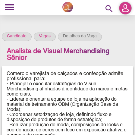
search
Candidato
Vagas
Detalhes da Vaga
Analista de Visual Merchandising
Sênior
Comercio varejista de calçados e confecção admite
profissional para:
-
Planejar e executar estratégias de Visual
Merchandising alinhadas à identidade da marca e metas
comerciais;
- Liderar e orientar a equipe de loja na aplicação do
material de treinamento OBM (Organização Base da
Moda);
- Coordenar setorização de loja, definindo fluxo e
disposição de produtos de forma estratégica;
- Realizar produção de moda, composições de looks e
coordenação de cores com foco em exposição atrativa e