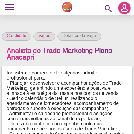
search
Candidato
Vagas
Detalhes da Vaga
Analista de Trade Marketing Pleno -
Anacapri
Industria e comercio de calçados
admite
profissional para:
-
Planejar, desenvolver e acompanhar ações de Trade
Marketing, garantindo uma experiência positiva e
alinhada à estratégia da marca nos pontos de venda;
- Gerir o calendário de Sell In, realizando o
agendamento de fornecedores, acompanhamento de
entregas e suporte à execução das campanhas;
- Administrar o calendário promocional e as ações
comerciais voltadas ao canal de exportação;
- Realizar o controle e acompanhamento dos
pagamentos relacionados à área de Trade Marketing;