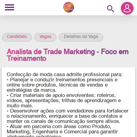
search
Candidato
Vagas
Detalhes da Vaga
Analista de Trade Marketing - Foco em
Treinamento
Confecção de moda casa admite profissional para:
- Planejar e conduzir treinamentos presenciais e
online sobre produtos, técnicas de vendas e
estratégias da marca.
- Criar materiais de apoio envolventes: roteiros,
vídeos, apresentações, trilhas de aprendizagem e
muito mais.
- Desenvolver ações com vendedores para fortalecer
o relacionamento, enriquecer a base de contatos e
manter os canais de comunicação sempre ativos.
- Atuar em parceria com áreas como Produto,
Marketing, Engenharia e Comercial para garantir