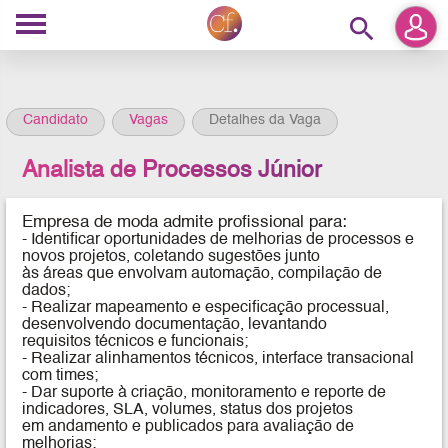
search
Candidato
Vagas
Detalhes da Vaga
Analista de Processos Júnior
Empresa de moda admite profissional para:
- Identificar oportunidades de melhorias de processos e
novos projetos, coletando sugestões junto
às áreas que envolvam automação, compilação de
dados;
- Realizar mapeamento e especificação processual,
desenvolvendo documentação, levantando
requisitos técnicos e funcionais;
- Realizar alinhamentos técnicos, interface transacional
com times;
- Dar suporte à criação, monitoramento e reporte de
indicadores, SLA, volumes, status dos projetos
em andamento e publicados para avaliação de
melhorias;