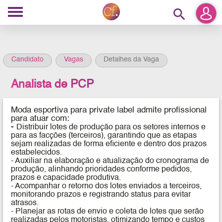
search
Candidato
Vagas
Detalhes da Vaga
Analista de PCP
Moda esportiva para private label admite profissional
para atuar
com:
-
Distribuir lotes de produção para os setores internos e
para as facções (terceiros), garantindo que as etapas
sejam realizadas de forma eficiente e dentro dos prazos
estabelecidos.
- Auxiliar na elaboração e atualização do cronograma de
produção, alinhando prioridades conforme pedidos,
prazos e capacidade produtiva.
- Acompanhar o retorno dos lotes enviados a terceiros,
monitorando prazos e registrando status para evitar
atrasos.
- Planejar as rotas de envio e coleta de lotes que serão
realizadas pelos motoristas, otimizando tempo e custos