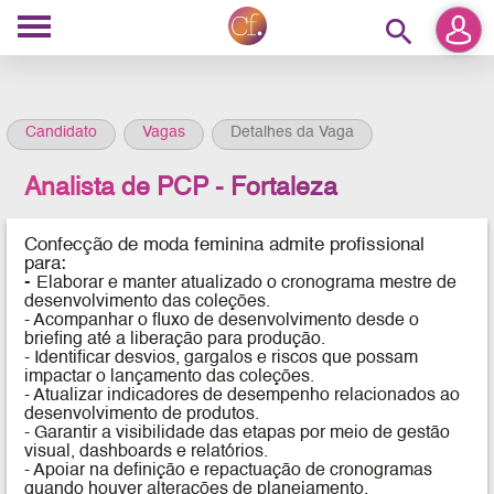
search
Candidato
Vagas
Detalhes da Vaga
Analista de PCP - Fortaleza
Confecção de moda feminina
admite profissional
para:
-
Elaborar e manter atualizado o cronograma mestre de
desenvolvimento das coleções.
- Acompanhar o fluxo de desenvolvimento desde o
briefing até a liberação para produção.
- Identificar desvios, gargalos e riscos que possam
impactar o lançamento das coleções.
- Atualizar indicadores de desempenho relacionados ao
desenvolvimento de produtos.
- Garantir a visibilidade das etapas por meio de gestão
visual, dashboards e relatórios.
- Apoiar na definição e repactuação de cronogramas
quando houver alterações de planejamento.