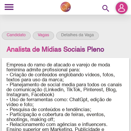
search
Candidato
Vagas
Detalhes da Vaga
Analista de Mídias Sociais Pleno
Empresa do ramo de atacado e varejo de moda
feminina admite profissional para:
- Criação de conteúdos englobando vídeos, fotos,
textos para uso da marca;
- Planejamento de social media para todos os canais
de comunicação (Linkedin, TikTok, Pinterest, Blog,
Instagram, Facebook)
- Uso de ferramentas como: ChatGpt, edição de
vídeo e foto;
- Pesquisa de conteúdos e tendências;
- Participação e cobertura de feiras, eventos,
shootings, making off;
- Relacionamento com agências e influencers.
Ensino superior em Marketing, Publicidade e