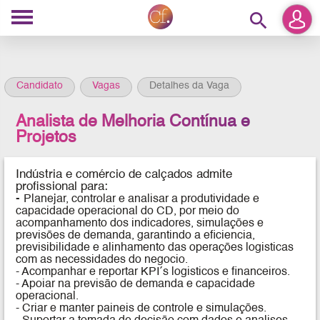
search
Candidato
Vagas
Detalhes da Vaga
Analista de Melhoria Contínua e
Projetos
Indústria e comércio de calçados admite
profissional para:
-
Planejar, controlar e analisar a produtividade e
capacidade operacional do CD, por meio do
acompanhamento dos indicadores, simulações e
previsões de demanda, garantindo a eficiencia,
previsibilidade e alinhamento das operações logisticas
com as necessidades do negocio.
- Acompanhar e reportar KPI´s logisticos e financeiros.
- Apoiar na previsão de demanda e capacidade
operacional.
- Criar e manter paineis de controle e simulações.