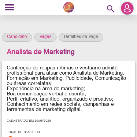
search
Candidato
Vagas
Detalhes da Vaga
Analista de Marketing
Confecção de roupas íntimas e vestuário
admite
profissional para atuar como Analista de Marketing.
Formação em Marketing, Publicidade, Comunicação
ou áreas correlatas;
Experiência na área de marketing;
Boa comunicação verbal e escrita;
Perfil criativo, analítico, organizado e proativo;
Conhecimento em redes sociais, campanhas e
ferramentas de marketing digital.
CADASTRADO EM 29/05/2026
LOCAL DE TRABALHO