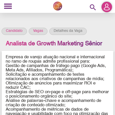
search
Candidato
Vagas
Detalhes da Vaga
Analista de Growth Marketing Sênior
Empresa de varejo atuação nacional e internacional
no ramo de roupas admite profissional para:
Gestão de campanhas de tráfego pago (Google Ads,
Meta Ads, Afiliados, Programática);
Solicitação e acompanhamento de testes
relacionados aos criativos de campanhas de mídia;
Otimização de anúncios para maximizar ROI e
reduzir CAC;
Estratégias de SEO on-page e off-page para melhorar
o posicionamento orgânico do site;
Análise de palavras-chave e acompanhamento de
criação de conteúdo otimizado;
Acompanhamento de métricas de dados de
navegação e usabilidade com foco na otimização das