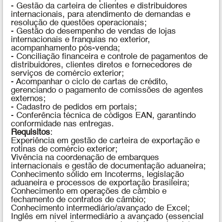
- Gestão da carteira de clientes e distribuidores
internacionais, para atendimento de demandas e
resolução de questões operacionais;
- Gestão do desempenho de vendas de lojas
internacionais e franquias no exterior,
acompanhamento pós-venda;
- Conciliação financeira e controle de pagamentos de
distribuidores, clientes diretos e fornecedores de
serviços de comércio exterior;
- Acompanhar o ciclo de cartas de crédito,
gerenciando o pagamento de comissões de agentes
externos;
- Cadastro de pedidos em portais;
- Conferência técnica de códigos EAN, garantindo
conformidade nas entregas.
Requisitos
:
Experiência em gestão de carteira de exportação e
rotinas de comércio exterior;
Vivência na coordenação de embarques
internacionais e gestão de documentação aduaneira;
Conhecimento sólido em Incoterms, legislação
aduaneira e processos de exportação brasileira;
Conhecimento em operações de câmbio e
fechamento de contratos de câmbio;
Conhecimento intermediário/avançado de Excel;
Inglês em nível intermediário a avançado (essencial