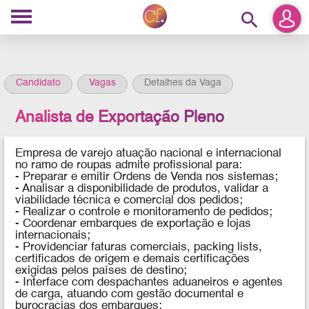
search
Candidato
Vagas
Detalhes da Vaga
Analista de Exportação Pleno
Empresa de varejo atuação nacional e internacional
no ramo de roupas
admite profissional para:
-
Preparar e emitir Ordens de Venda nos sistemas;
- Analisar a disponibilidade de produtos, validar a
viabilidade técnica e comercial dos pedidos;
- Realizar o controle e monitoramento de pedidos;
- Coordenar embarques de exportação e lojas
internacionais;
- Providenciar faturas comerciais, packing lists,
certificados de origem e demais certificações
exigidas pelos países de destino;
- Interface com despachantes aduaneiros e agentes
de carga, atuando com gestão documental e
burocracias dos embarques;