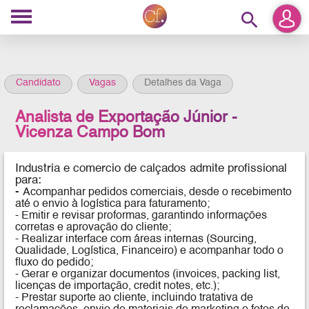
search
Candidato
Vagas
Detalhes da Vaga
Analista de Exportação Júnior -
Vicenza Campo Bom
Industria e comercio de calçados
admite profissional
para:
-
Acompanhar pedidos comerciais, desde o recebimento
até o envio à logística para faturamento;
- Emitir e revisar proformas, garantindo informações
corretas e aprovação do cliente;
- Realizar interface com áreas internas (Sourcing,
Qualidade, Logística, Financeiro) e acompanhar todo o
fluxo do pedido;
- Gerar e organizar documentos (invoices, packing list,
licenças de importação, credit notes, etc.);
- Prestar suporte ao cliente, incluindo tratativa de