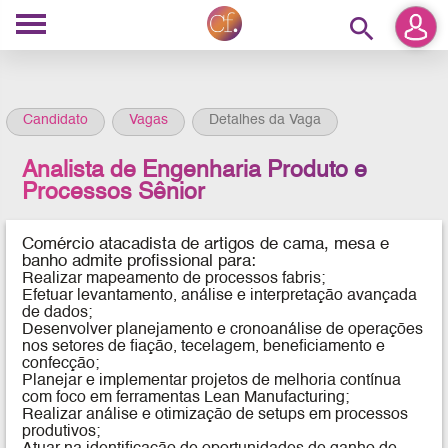
search
Candidato
Vagas
Detalhes da Vaga
Analista de Engenharia Produto e
Processos Sênior
Comércio atacadista de artigos de cama, mesa e
banho
admite profissional para:
Realizar mapeamento de processos fabris;
Efetuar levantamento, análise e interpretação avançada
de dados;
Desenvolver planejamento e cronoanálise de operações
nos setores de fiação, tecelagem, beneficiamento e
confecção;
Planejar e implementar projetos de melhoria contínua
com foco em ferramentas Lean Manufacturing;
Realizar análise e otimização de setups em processos
produtivos;