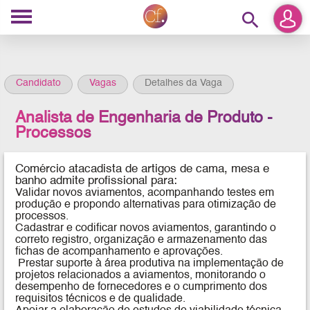
search
Candidato
Vagas
Detalhes da Vaga
Analista de Engenharia de Produto -
Processos
Comércio atacadista de artigos de cama, mesa e
banho
admite profissional para:
Validar novos aviamentos, acompanhando testes em
produção e propondo alternativas para otimização de
processos.
Cadastrar e codificar novos aviamentos, garantindo o
correto registro, organização e armazenamento das
fichas de acompanhamento e aprovações.
Prestar suporte à área produtiva na implementação de
projetos relacionados a aviamentos, monitorando o
desempenho de fornecedores e o cumprimento dos
requisitos técnicos e de qualidade.