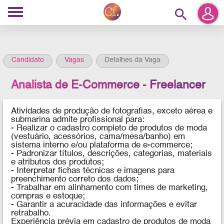
search
Candidato
Vagas
Detalhes da Vaga
Analista de E-Commerce - Freelancer
Atividades de produção de fotografias, exceto aérea e
submarina admite profissional para:
- Realizar o cadastro completo de produtos de moda
(vestuário, acessórios, cama/mesa/banho) em
sistema interno e/ou plataforma de e-commerce;
- Padronizar títulos, descrições, categorias, materiais
e atributos dos produtos;
- Interpretar fichas técnicas e imagens para
preenchimento correto dos dados;
- Trabalhar em alinhamento com times de marketing,
compras e estoque;
- Garantir a acuracidade das informações e evitar
retrabalho.
Experiência prévia em cadastro de produtos de moda