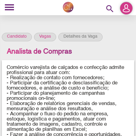
search
Candidato
Vagas
Detalhes da Vaga
Analista de Compras
Comércio varejista de calçados e confecção admite
profissional para atuar com:
- Realização de contato com fornecedores;
- Participar da certificação e desclassificação de
fornecedores, e análise de custo e benefício;
- Participar do planejamento de campanhas
promocionais on-line;
- Elaboração de relatórios gerenciais de vendas,
mensuração e análise dos resultados,
- Acompanhar o fluxo do pedido na empresa,
estoque, logística e pagamentos, atuar com
tratamento de imagens, cadastro, controle e
alimentação de planilhas em Excel;
- Fazer a análise de concorrência e oportunidades,