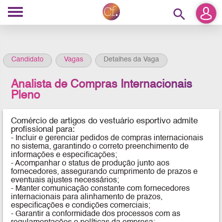
search
Candidato
Vagas
Detalhes da Vaga
Analista de Compras Internacionais
Pleno
Comércio de artigos do vestuário esportivo admite
profissional para:
-
Incluir e gerenciar pedidos de compras internacionais
no sistema, garantindo o correto preenchimento de
informações e especificações;
- Acompanhar o status de produção junto aos
fornecedores, assegurando cumprimento de prazos e
eventuais ajustes necessários;
- Manter comunicação constante com fornecedores
internacionais para alinhamento de prazos,
especificações e condições comerciais;
- Garantir a conformidade dos processos com as