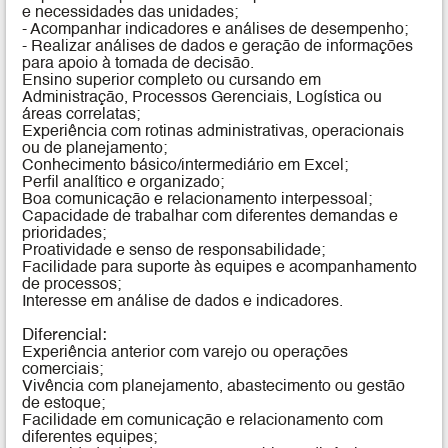
e necessidades das unidades;
- Acompanhar indicadores e análises de desempenho;
- Realizar análises de dados e geração de informações
para apoio à tomada de decisão.
Ensino superior completo ou cursando em
Administração, Processos Gerenciais, Logística ou
áreas correlatas;
Experiência com rotinas administrativas, operacionais
ou de planejamento;
Conhecimento básico/intermediário em Excel;
Perfil analítico e organizado;
Boa comunicação e relacionamento interpessoal;
Capacidade de trabalhar com diferentes demandas e
prioridades;
Proatividade e senso de responsabilidade;
Facilidade para suporte às equipes e acompanhamento
de processos;
Interesse em análise de dados e indicadores.
Diferencial:
Experiência anterior com varejo ou operações
comerciais;
Vivência com planejamento, abastecimento ou gestão
de estoque;
Facilidade em comunicação e relacionamento com
diferentes equipes;