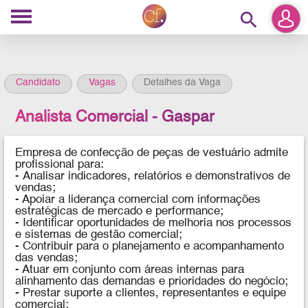
search
Candidato
Vagas
Detalhes da Vaga
Analista Comercial - Gaspar
Empresa de confecção de peças de vestuário admite
profissional para:
-
Analisar indicadores, relatórios e demonstrativos de
vendas;
- Apoiar a liderança comercial com informações
estratégicas de mercado e performance;
- Identificar oportunidades de melhoria nos processos
e sistemas de gestão comercial;
- Contribuir para o planejamento e acompanhamento
das vendas;
- Atuar em conjunto com áreas internas para
alinhamento das demandas e prioridades do negócio;
- Prestar suporte a clientes, representantes e equipe
comercial;