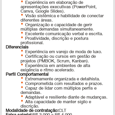
Experiência em elaboração de
apresentações executivas (PowerPoint,
Canva, Google Slides).
Visão sistêmica e habilidade de conectar
diferentes áreas.
Organização e capacidade de gerir
múltiplas demandas simultaneamente.
Excelente comunicação verbal e escrita.
Proatividade, discrição e postura
profissional.
Diferenciais
Experiência em varejo de moda de luxo.
Certificação ou cursos em gestão de
projetos (PMBOK, Scrum, Kanban).
Experiência em ambientes de alta
exigência e ritmo acelerado.
Perfil Comportamental
Extremamente organizada e detalhista.
Comprometida com resultados e prazos.
Capaz de lidar com múltiplos perfis e
demandas.
Adaptável e resiliente diante de mudanças.
Alta capacidade de manter sigilo e
discrição.
Modalidade de contratação:
CLT