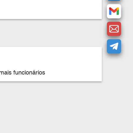
mais funcionários