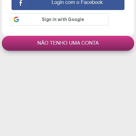
Login com o Facebook
NÃO TENHO UMA CONTA