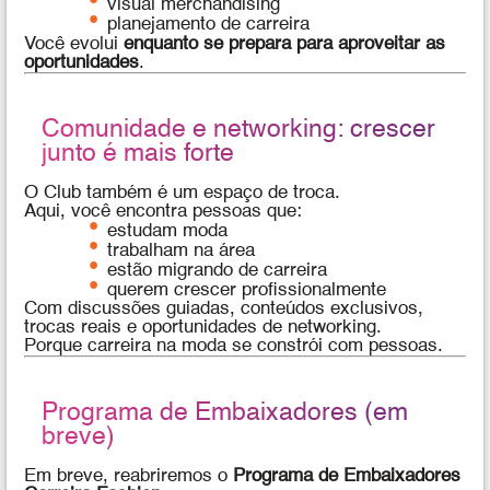
visual merchandising
planejamento de carreira
Você evolui
enquanto se prepara para aproveitar as
oportunidades
.
Comunidade e networking: crescer
junto é mais forte
O Club também é um espaço de troca.
Aqui, você encontra pessoas que:
estudam moda
trabalham na área
estão migrando de carreira
querem crescer profissionalmente
Com discussões guiadas, conteúdos exclusivos,
trocas reais e oportunidades de networking.
Porque carreira na moda se constrói com pessoas.
Programa de Embaixadores (em
breve)
Em breve, reabriremos o
Programa de Embaixadores