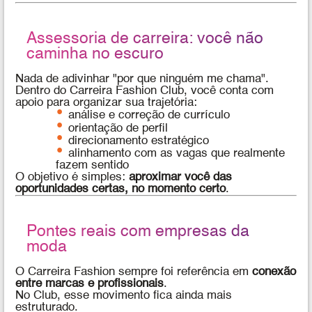
Assessoria de carreira: você não
caminha no escuro
Nada de adivinhar "por que ninguém me chama".
Dentro do Carreira Fashion Club, você conta com
apoio para organizar sua trajetória:
análise e correção de currículo
orientação de perfil
direcionamento estratégico
alinhamento com as vagas que realmente
fazem sentido
O objetivo é simples:
aproximar você das
oportunidades certas, no momento certo
.
Pontes reais com empresas da
moda
O Carreira Fashion sempre foi referência em
conexão
entre marcas e profissionais
.
No Club, esse movimento fica ainda mais
estruturado.