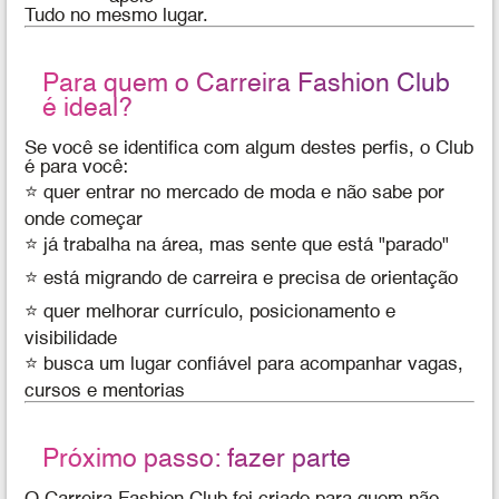
Tudo no mesmo lugar.
Para quem o Carreira Fashion Club
é ideal?
Se você se identifica com algum destes perfis, o Club
é para você:
⭐ quer entrar no mercado de moda e não sabe por
onde começar
⭐ já trabalha na área, mas sente que está "parado"
⭐ está migrando de carreira e precisa de orientação
⭐ quer melhorar currículo, posicionamento e
visibilidade
⭐ busca um lugar confiável para acompanhar vagas,
cursos e mentorias
Próximo passo: fazer parte