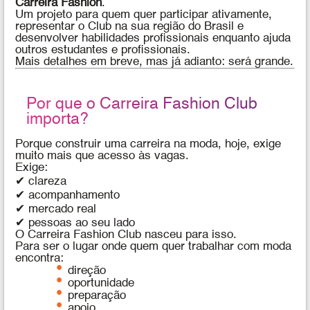
Carreira Fashion
.
Um projeto para quem quer participar ativamente,
representar o Club na sua região do Brasil e
desenvolver habilidades profissionais enquanto ajuda
outros estudantes e profissionais.
Mais detalhes em breve, mas já adianto: será grande.
Por que o Carreira Fashion Club
importa?
Porque construir uma carreira na moda, hoje, exige
muito mais que acesso às vagas.
Exige:
✔ clareza
✔ acompanhamento
✔ mercado real
✔ pessoas ao seu lado
O Carreira Fashion Club nasceu para isso.
Para ser o lugar onde quem quer trabalhar com moda
encontra:
direção
oportunidade
preparação
apoio