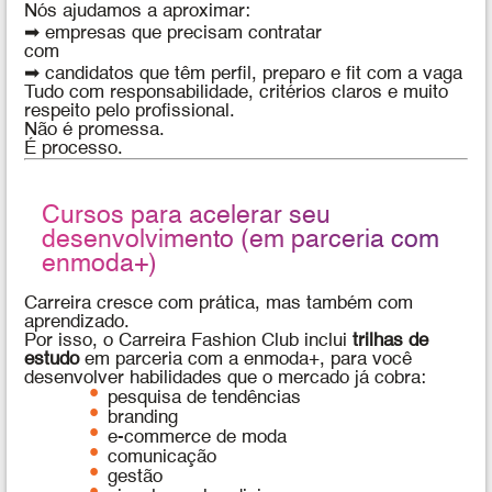
Nós ajudamos a aproximar:
➡ empresas que precisam contratar
com
➡ candidatos que têm perfil, preparo e fit com a vaga
Tudo com responsabilidade, critérios claros e muito
respeito pelo profissional.
Não é promessa.
É processo.
Cursos para acelerar seu
desenvolvimento (em parceria com
enmoda+)
Carreira cresce com prática, mas também com
aprendizado.
Por isso, o Carreira Fashion Club inclui
trilhas de
estudo
em parceria com a enmoda+, para você
desenvolver habilidades que o mercado já cobra:
pesquisa de tendências
branding
e-commerce de moda
comunicação
gestão