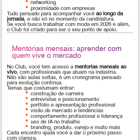
networking
proximidade com empresas
Tudo pensado para acompanhar você
ao longo da
jornada
, e não só no momento da candidatura.
Se você busca trabalhar com moda em 2026 e além,
o Club foi criado para ser o seu ponto de apoio.
Mentorias mensais: aprender com
quem vive o mercado
No Club, você tem acesso a
mentorias mensais ao
vivo
, com profissionais que atuam na indústria.
Não são aulas soltas, é um cronograma pensado
para evolução contínua.
Temas que costumam entrar:
construção de carreira
entrevistas e posicionamento
portfólio e apresentação profissional
visão de mercado e tendências
comportamento profissional e liderança
uso de IA no trabalho
branding, produto, varejo e muito mais
Cada encontro ajuda você a dar o próximo passo
com clareza.