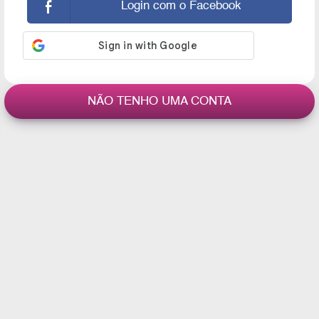
Login com o Facebook
NÃO TENHO UMA CONTA