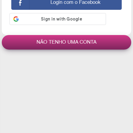
Login com o Facebook
NÃO TENHO UMA CONTA