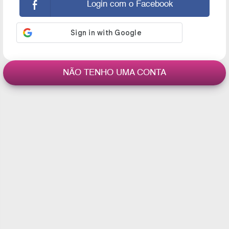
Login com o Facebook
NÃO TENHO UMA CONTA