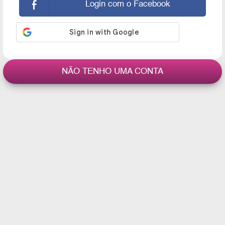
Login com o Facebook
NÃO TENHO UMA CONTA