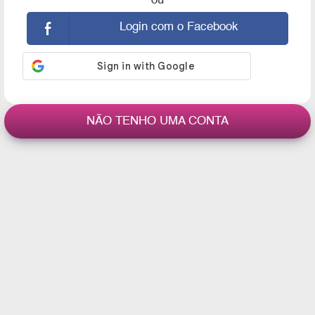
ou
Login com o Facebook
NÃO TENHO UMA CONTA