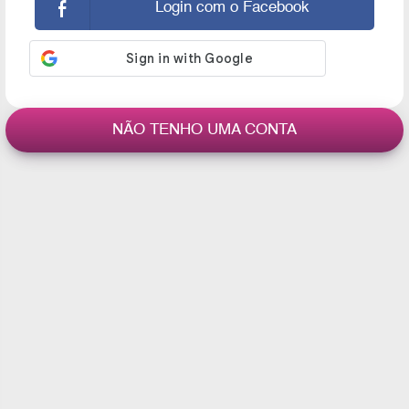
Login com o Facebook
NÃO TENHO UMA CONTA