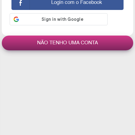
Login com o Facebook
NÃO TENHO UMA CONTA