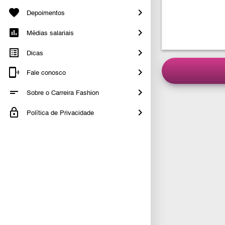
Depoimentos
Médias salariais
Dicas
Fale conosco
Sobre o Carreira Fashion
Política de Privacidade