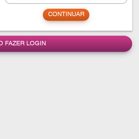
O FAZER LOGIN