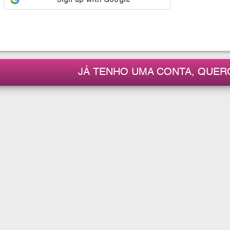
JÁ TENHO UMA CONTA, QUER