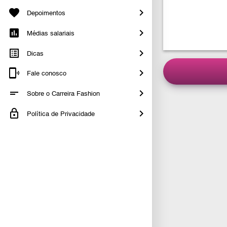
Depoimentos
Médias salariais
Dicas
Fale conosco
Sobre o Carreira Fashion
Política de Privacidade