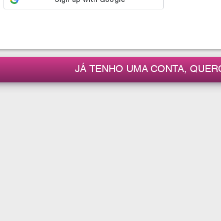
JÁ TENHO UMA CONTA, QUER