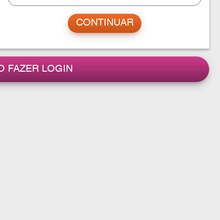
O FAZER LOGIN