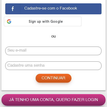
Cadastre-se com o Facebook
Seu e-mail
Cadastre uma senha
JÁ TENHO UMA CONTA, QUERO FAZER LOGIN