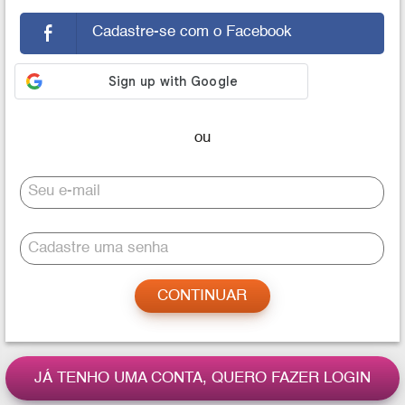
Cadastre-se com o Facebook
Seu e-mail
Cadastre uma senha
JÁ TENHO UMA CONTA, QUERO FAZER LOGIN