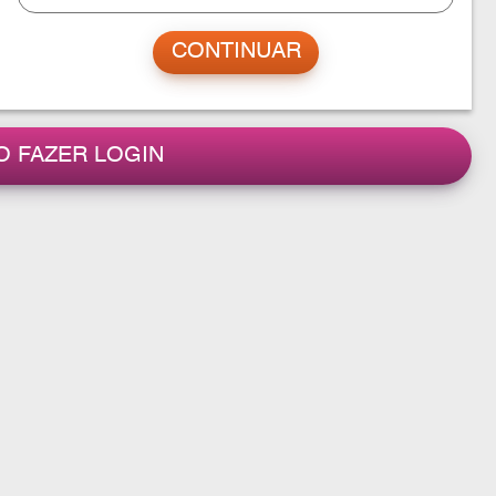
O FAZER LOGIN