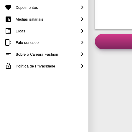
Depoimentos
Médias salariais
Dicas
Fale conosco
Sobre o Carreira Fashion
Política de Privacidade