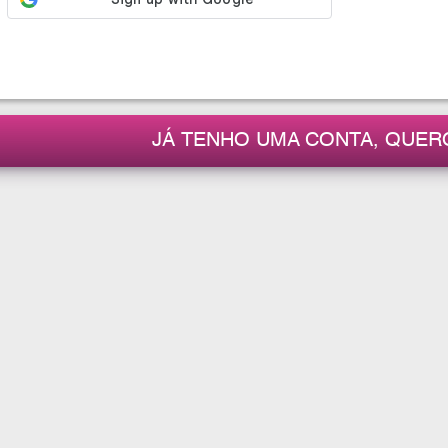
JÁ TENHO UMA CONTA, QUER