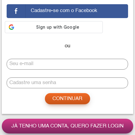
Cadastre-se com o Facebook
Seu e-mail
Cadastre uma senha
JÁ TENHO UMA CONTA, QUERO FAZER LOGIN