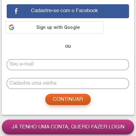
Cadastre-se com o Facebook
Seu e-mail
Cadastre uma senha
JÁ TENHO UMA CONTA, QUERO FAZER LOGIN