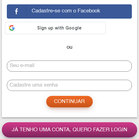
Cadastre-se com o Facebook
Seu e-mail
Cadastre uma senha
JÁ TENHO UMA CONTA, QUERO FAZER LOGIN