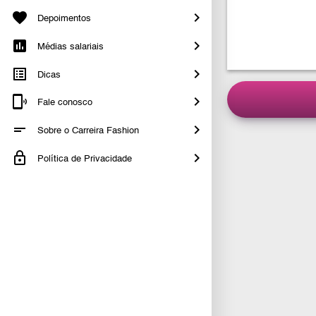
Depoimentos
Médias salariais
Dicas
Fale conosco
Sobre o Carreira Fashion
Política de Privacidade