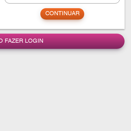
O FAZER LOGIN