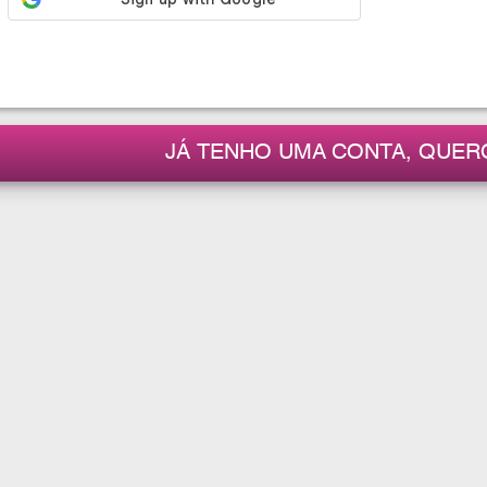
JÁ TENHO UMA CONTA, QUER