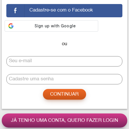
Cadastre-se com o Facebook
Seu e-mail
Cadastre uma senha
JÁ TENHO UMA CONTA, QUERO FAZER LOGIN